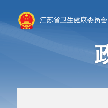
江苏省卫生健康委员会