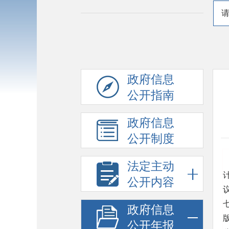
政府信息
公开指南
政府信息
公开制度
法定主动
公开内容
政府信息
公开年报