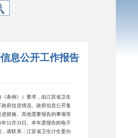
府信息公开工作报告
称《条例》）要求，由江苏省卫生
开政府信息情况、政府信息公开复
改进措施、其他需要报告的事项等
5年12月31日。本年度报告的电子
问，请联系：江苏省卫生计生委办