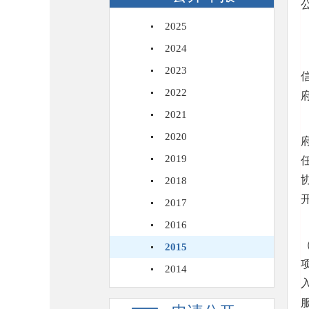
2025
2024
2023
2022
2021
2020
2019
2018
2017
2016
2015
2014