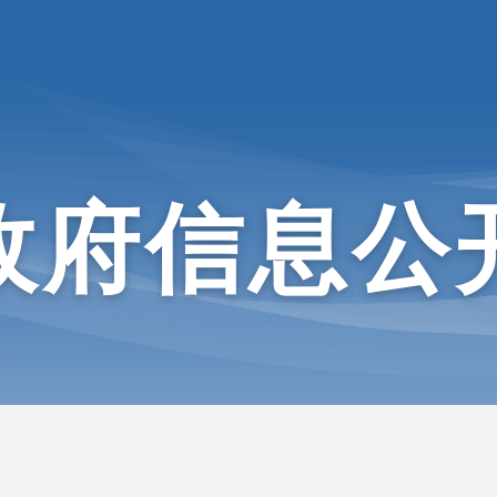
政府信息公