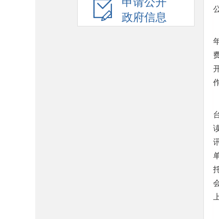
申请公开
政府信息
上