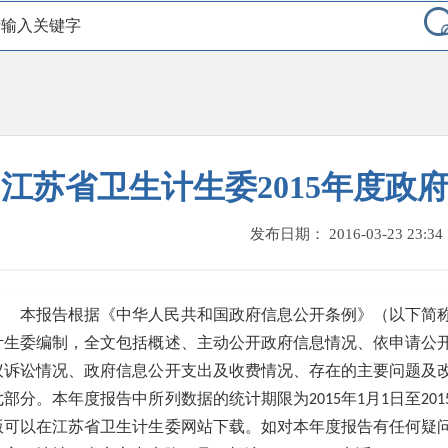
江苏省卫生计生委2015年度政
发布日期： 2016-03-23 23:34
本报告根据《中华人民共和国政府信息公开条例》（以下简
计生委编制，全文包括概述、主动公开政府信息情况、依申请公
议诉讼情况、政府信息公开支出及收费情况、存在的主要问题及
七部分。本年度报告中所列数据的统计期限为2015年1月1日至201
版可以在江苏省卫生计生委网站下载。如对本年度报告有任何疑