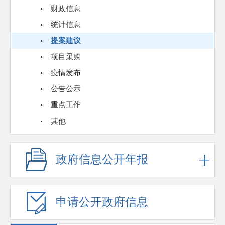
财政信息
统计信息
提案建议
项目采购
疫情发布
公告公示
重点工作
其他
政府信息公开年报
申请公开政府信息