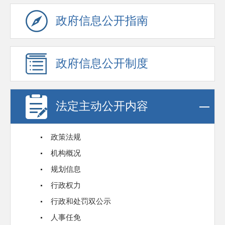
政府信息公开指南
政府信息公开制度
法定主动公开内容
政策法规
机构概况
规划信息
行政权力
行政和处罚双公示
人事任免