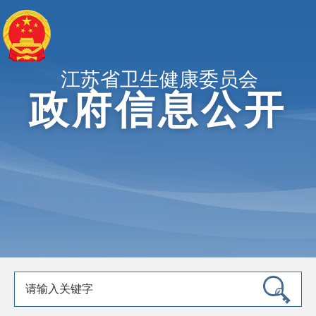
江苏省卫生健康委员会
政府信息公开