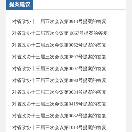
提案建议
对省政协十二届五次会议第0913号提案的答复
对省政协十二届五次会议第 0667号提案的答复
对省政协十二届五次会议第0062号提案的答复
对省政协十三届三次会议第0897号提案的答复
对省政协十三届三次会议第0007号提案的答复
对省政协十三届三次会议第0890号提案的答复
对省政协十三届三次会议第0684号提案的答复
对省政协十三届三次会议第0415号提案的答复
对省政协十三届三次会议第0082号提案的答复
对省政协十三届三次会议第1013号提案的答复