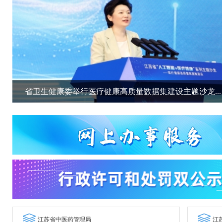
省卫生健康委举行医疗健康高质量数据集建设主题沙龙...
江苏省中医药管理局
江