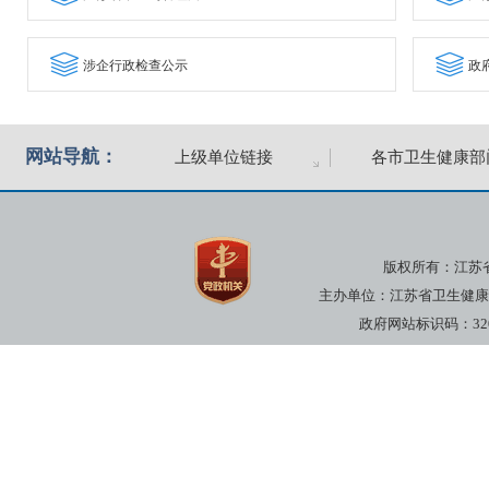
涉企行政检查公示
政
网站导航：
上级单位链接
各市卫生健康部
版权所有：江苏
主办单位：江苏省卫生健康委员
政府网站标识码：3200