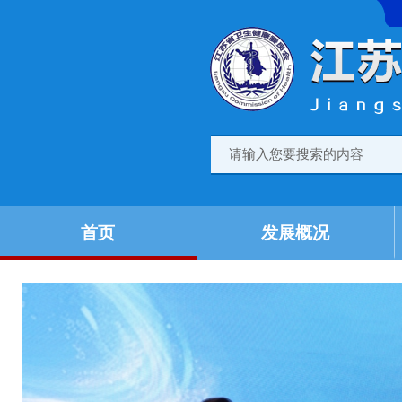
首页
发展概况