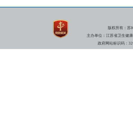
版权所有：
苏I
主办单位：江苏省卫生健康委员
政府网站标识码：3200