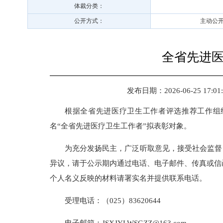
体裁分类：
公开方式：
主动公
全省先进
发布日期：
2026-06-25 17:01
根据全省先进医疗卫生工作者评选推荐工作组
名“全省先进医疗卫生工作者”拟表彰对象。
为充分发扬民主，广泛听取意见，接受社会监督，
异议，请于公示期内通过电话、电子邮件、传真或信
个人名义反映的材料请署实名并提供联系电话。
受理电话：（025）83620644