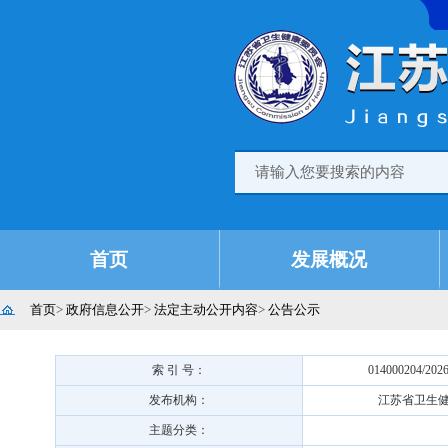
首页
发展概况
首页
>
政府信息公开
>
法定主动公开内容
>
公告公示
索 引 号：
014000204/202
发布机构：
江苏省卫生
主题分类：