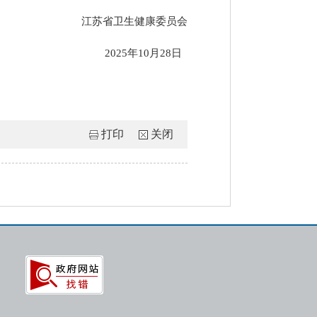
江苏省卫生健康委员会
2025年10月28日
打印
关闭