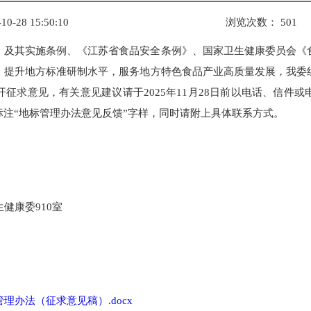
-10-28 15:50:10
浏览次数：
501
》及其实施条例、《江苏省食品安全条例》、国家卫生健康委员会《
，提升地方标准研制水平，服务地方特色食品产业高质量发展，我委
征求意见，有关意见建议请于2025年11月28日前以电话、信件
注“地标管理办法意见反馈”字样，同时请附上具体联系方式。
健康委910室
理办法（征求意见稿）.docx