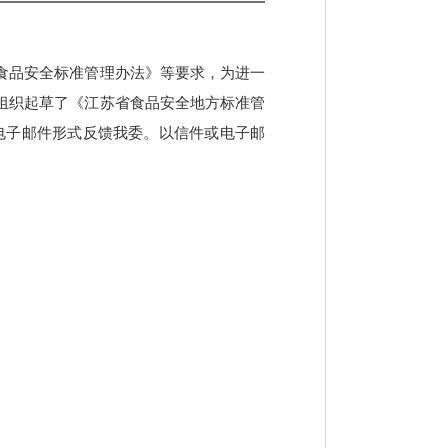
食品安全标准管理办法》等要求，为进一
组织起草了《江苏省食品安全地方标准管
或电子邮件形式反馈我委。以信件或电子邮