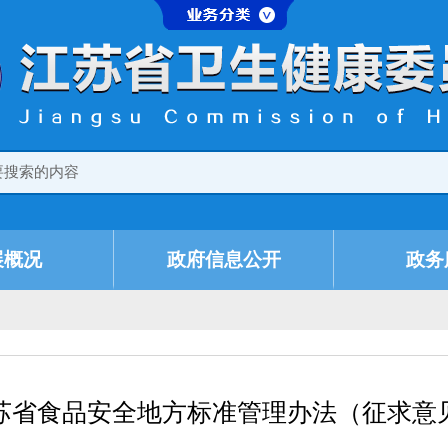
展概况
政府信息公开
政务
苏省食品安全地方标准管理办法（征求意