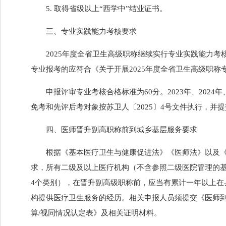
5. 取得省级以上“西学中”结业证书。
三、专业实践能力考核要求
2025年度全省卫生高级职称继续实行专业实践能力
专业报考的应符合《关于开展2025年度全省卫生高级职称
申报评审专业考核合格标准为60分。2023年、202
免考和先评后考对象按苏卫人〔2025〕4号文件执行，并
四、医师晋升副高职称前到城乡基层服务要求
根据《基本医疗卫生与健康促进法》《医师法》以及《
求，所有二级及以上医疗机构（不含参照二级医院管理的
4个类别），在晋升副高级职称前，应当有累计一年以上
构提供医疗卫生服务的经历。相关申报人员须提交《医师
算/视同情况认定表》及相关证明材料。