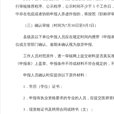
行审核推荐程序、公示程序，公示时间不少于 5 个工作
中存在包庇或者协助申报人弄虚作假的，将按照《职称评
（三）确认审核（时间为7月30日至9月3日）
县级及以下单位申报人员应在规定时间内携带《申报
位或主管部门确认。逾期未确认视为放弃申报。
工作人员对照原件，逐一审核网上提交材料是否真实
《申报表》上盖章。申报条件不符或材料不符合规定的，
申报人员确认时应提供以下原件材料：
1．学历（学位）证书；
2．申报有执业资格要求的专业的人员，应提交医师资
3．现资格证书及聘用合同或聘书（文）；