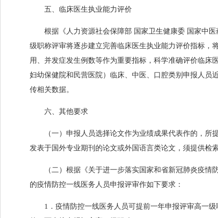
五、临床医生执业能力评价
根据《人力资源社会保障部 国家卫生健康委 国家中医
级职称评审将逐步建立完善临床医生执业能力评价指标，
用、并发症发生例数等作为重要指标，科学准确评价临床
妇幼保健院和民营医院）临床、中医、口腔类别申报人员
传相关数据。
六、其他要求
（一）申报人员选择论文作为业绩成果代表作的，所提交
发表于国外专业期刊的论文或外国语言类论文，须提供检
（二）根据《关于进一步落实国家和省新冠肺炎疫情防
的疫情防控一线医务人员申报评审作如下要求：
1．疫情防控一线医务人员可提前一年申报评审高一