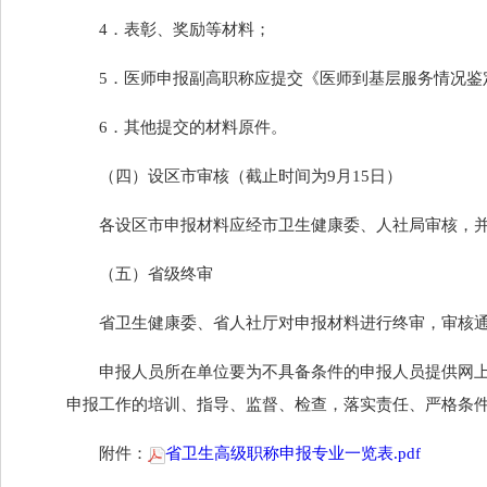
4．表彰、奖励等材料；
5．医师申报副高职称应提交《医师到基层服务情况鉴
6．其他提交的材料原件。
（四）设区市审核（截止时间为9月15日）
各设区市申报材料应经市卫生健康委、人社局审核，
（五）省级终审
省卫生健康委、省人社厅对申报材料进行终审，审核通
申报人员所在单位要为不具备条件的申报人员提供网
申报工作的培训、指导、监督、检查，落实责任、严格条件
附件：
省卫生高级职称申报专业一览表.pdf