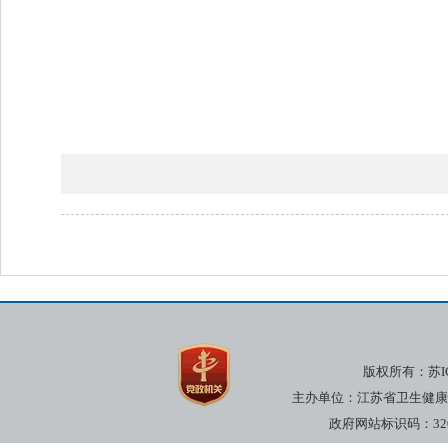
版权所有：
苏I
主办单位：江苏省卫生健康委员
政府网站标识码：3200