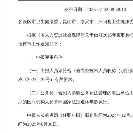
发布日期：
2025-07-02 09:58:10
各设区市卫生健康委，昆山市、泰兴市、沭阳县卫生健康
根据《省人力资源社会保障厅关于做好2025年度职称评
报评审工作通知如下：
一、申报评审条件
（一）申报人员须符合《省专业技术人员职称（职业资
称〔2023〕29号）有关要求。
（二）公务员（含列入参照公务员法管理的事业单位
办的医疗机构人员参照国家法定退休年龄执行。
申报人员的资历（任职年限）截止时间为2024年12月
间为2025年6月30日。