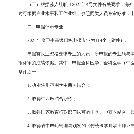
（三）根据苏人社职〔2025〕4号文件有关要求，
时可根据专业水平和工作业绩，参照同类人员评审标准，
二、申报评审专业
2025年度卫生高级职称申报专业为114个（附件）。
申报有执业资格要求专业的人员，所申报的专业须与
报评审的成绩依据。其中，申报全科医学、全科医学（中
条件之一：
1. 执业注册范围为中西医结合；
2. 取得中西医结合职称；
3. 取得国家教育行政部门认可的中医、中西医结合、
4. 取得省中医药管理局颁发的《传统医学师承出师证