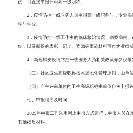
的，可直接申报评审高一级职称。
2．疫情防控一线医务人员申报高一级职称时，专业
学时学分。
3．疫情防控一线工作中的临床救治情况、病案病例
结，以及获得的表彰、记功、奖励等事迹材料可作为业绩
4．新冠肺炎疫情防控一线医务人员相关政策倾斜仅限
（三）社区卫生高级职称按照属地化管理原则，由单
（四）自主评审单位的卫生高级职称由单位自主申报
七、申报程序及时间
2025年申报工作采用网上申报方式进行，申报人员
其他纸质材料。