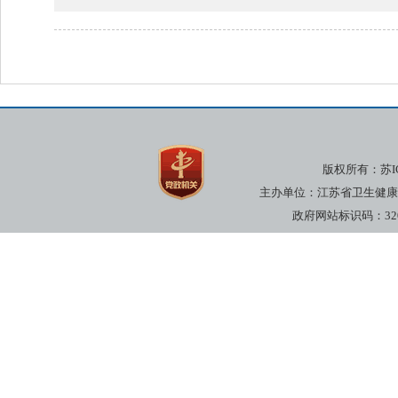
版权所有：
苏I
主办单位：江苏省卫生健康委员
政府网站标识码：3200