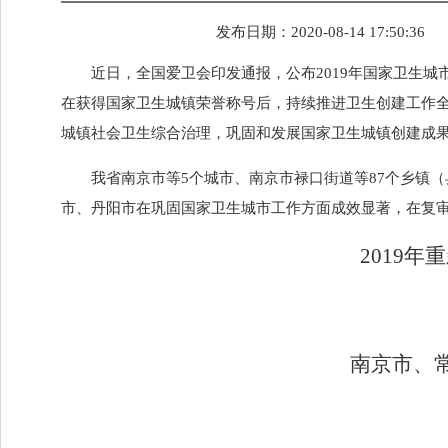
发布日期：
2020-08-14 17:50:36
近日，全国爱卫会印发通报，公布2019年国家卫生
在获得国家卫生城镇荣誉称号后，持续推进卫生创建工作
城镇社会卫生综合治理，巩固和发展国家卫生城镇创建成
我省南京市等5个城市、南京市禄口街道等87个乡镇
市、丹阳市在巩固国家卫生城市工作方面成效显著，在复
2019
年重
南京市、