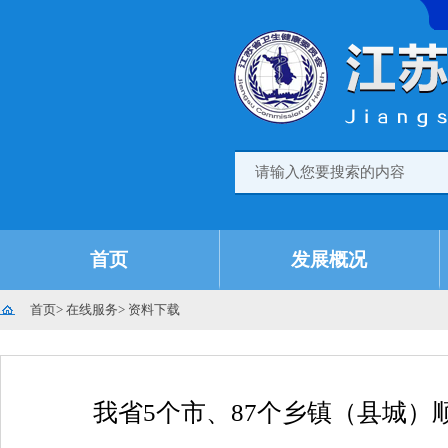
首页
发展概况
首页
>
在线服务
>
资料下载
我省5个市、87个乡镇（县城