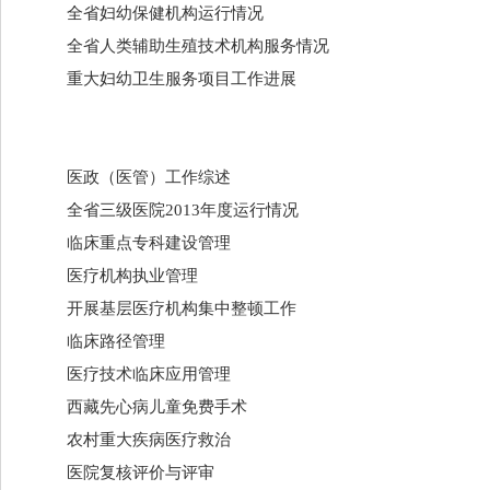
全省妇幼保健机构运行情况
全省人类辅助生殖技术机构服务情况
重大妇幼卫生服务项目工作进展
医政（医管）工作综述
全省三级医院2013年度运行情况
临床重点专科建设管理
医疗机构执业管理
开展基层医疗机构集中整顿工作
临床路径管理
医疗技术临床应用管理
西藏先心病儿童免费手术
农村重大疾病医疗救治
医院复核评价与评审