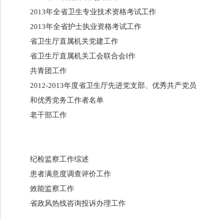
2013年全省卫生专业技术资格考试工作
2013年全省护士执业资格考试工作
省卫生厅直属机关党建工作
省卫生厅直属机关工会联合会I作
共青团工作
2012-2013年度省卫生厅先进党支部、优秀共产党员
和优秀党务工作者名单
老干部工作
纪检监察工作综述
患者满意度调查评价工作
效能监察工作
省政风热线咨询投诉办理工作