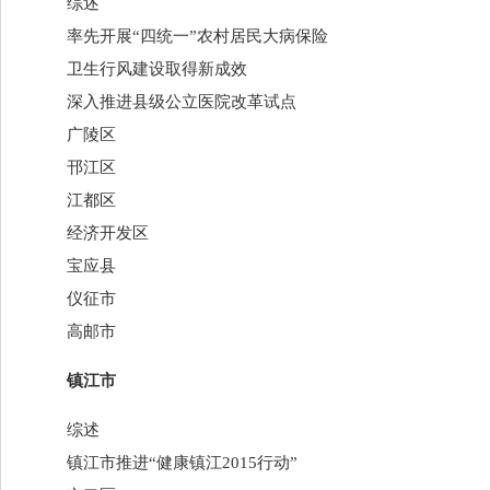
综述
率先开展“四统一”农村居民大病保险
卫生行风建设取得新成效
深入推进县级公立医院改革试点
广陵区
邗江区
江都区
经济开发区
宝应县
仪征市
高邮市
镇江市
综述
镇江市推进“健康镇江2015行动”