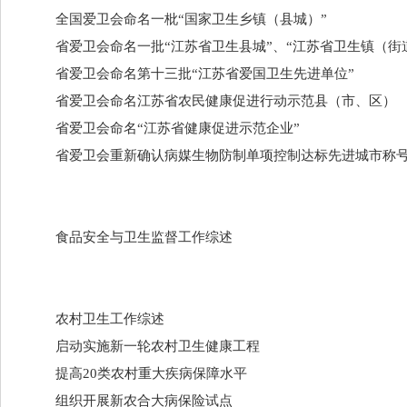
全国爱卫会命名一枇“国家卫生乡镇（县城）”
省爱卫会命名一批“江苏省卫生县城”、“江苏省卫生镇（街道
省爱卫会命名第十三批“江苏省爱国卫生先进单位”
省爱卫会命名江苏省农民健康促进行动示范县（市、区）
省爱卫会命名“江苏省健康促进示范企业”
省爱卫会重新确认病媒生物防制单项控制达标先进城市称
食品安全与卫生监督工作综述
农村卫生工作综述
启动实施新一轮农村卫生健康工程
提高20类农村重大疾病保障水平
组织开展新农合大病保险试点