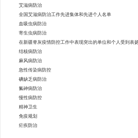
艾滋病防治
全国艾滋病防治工作先进集体和先进个人名单
血吸虫病防治
寄生虫病防治
在新疆脊灰疫情防控工作中表现突出的单位和个人受到表
结核病防治
麻风病防治
急性传染病防控
碘缺乏病防治
氟砷病防治
慢性病防控
精神卫生
免疫规划
疟疾防治