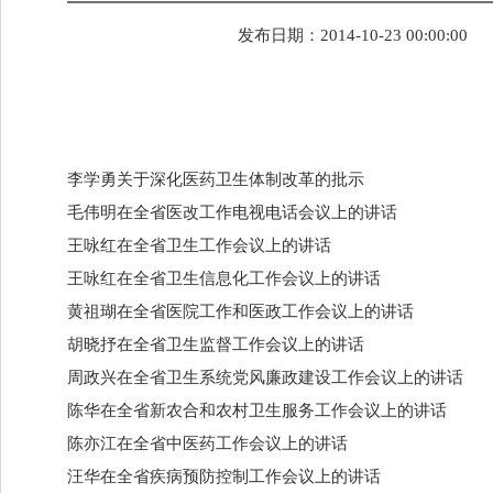
发布日期：
2014-10-23 00:00:00
李学勇关于深化医药卫生体制改革的批示
毛伟明在全省医改工作电视电话会议上的讲话
王咏红在全省卫生工作会议上的讲话
王咏红在全省卫生信息化工作会议上的讲话
黄祖瑚在全省医院工作和医政工作会议上的讲话
胡晓抒在全省卫生监督工作会议上的讲话
周政兴在全省卫生系统党风廉政建设工作会议上的讲话
陈华在全省新农合和农村卫生服务工作会议上的讲话
陈亦江在全省中医药工作会议上的讲话
汪华在全省疾病预防控制工作会议上的讲话