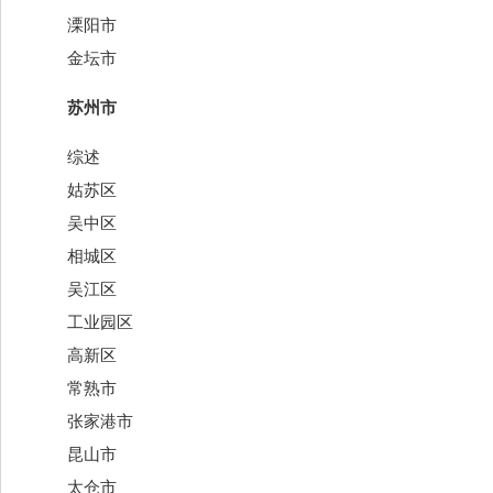
溧阳市
金坛市
苏州市
综述
姑苏区
吴中区
相城区
吴江区
工业园区
高新区
常熟市
张家港市
昆山市
太仓市