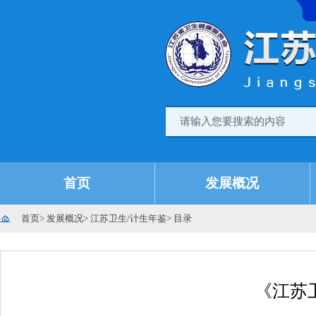
首页
发展概况
首页
>
发展概况
>
江苏卫生/计生年鉴
>
目录
《江苏