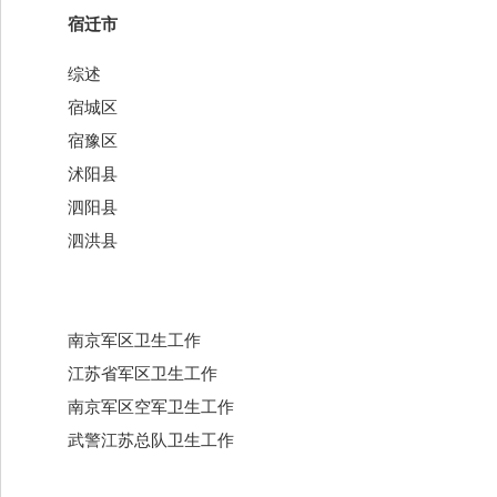
宿迁市
综述
宿城区
宿豫区
沭阳县
泗阳县
泗洪县
南京军区卫生工作
江苏省军区卫生工作
南京军区空军卫生工作
武警江苏总队卫生工作