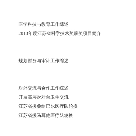
医学科技与教育工作综述
2013年度江苏省科学技术奖获奖项目简介
规划财务与审计工作综述
对外交流与合作工作综述
开展高层次对台卫生交流
江苏省援桑给巴尔医疗队轮换
江苏省援马耳他医疗队轮换