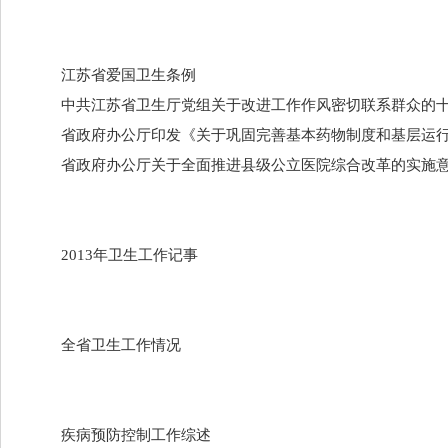
江苏省爱国卫生条例
中共江苏省卫生厅党组关于改进工作作风密切联系群众的
省政府办公厅印发《关于巩固完善基本药物制度和基层运
省政府办公厅关于全面推进县级公立医院综合改革的实施
2013年卫生工作记事
全省卫生工作情况
疾病预防控制工作综述