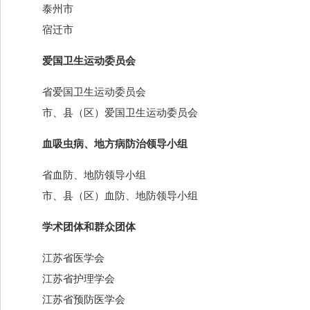
泰州市
宿迁市
爱国卫生运动委员会
省爱国卫生运动委员会
市、县（区）爱国卫生运动委员会
血吸虫病、地方病防治领导小组
省血防、地防领导小组
市、县（区）血防、地防领导小组
学术团体和群众团体
江苏省医学会
江苏省护理学会
江苏省预防医学会