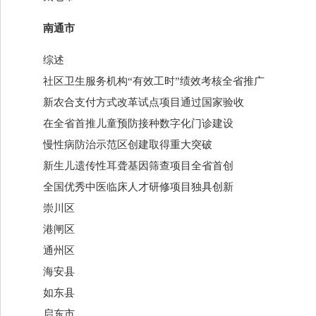
南通市
综述
社区卫生服务机构“有效工时”绩效考核全省推广
新农合支付方式改革试点项目通过国家验收
在全省首推儿童预防接种数字化门诊建设
慢性病防治示范区创建取得重大突破
新生儿遗传性耳聋基因筛查项目全省首创
全国优秀中医临床人才研修项目独具创新
崇川区
港闸区
通州区
海安县
如东县
启东市