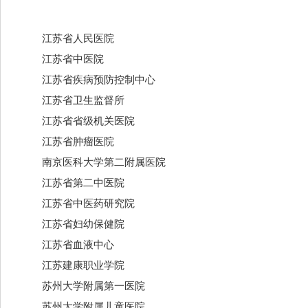
江苏省人民医院
江苏省中医院
江苏省疾病预防控制中心
江苏省卫生监督所
江苏省省级机关医院
江苏省肿瘤医院
南京医科大学第二附属医院
江苏省第二中医院
江苏省中医药研究院
江苏省妇幼保健院
江苏省血液中心
江苏建康职业学院
苏州大学附属第一医院
苏州大学附属儿童医院