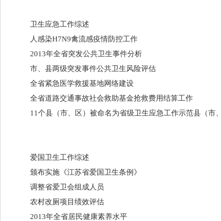
卫生应急工作综述
人感染H7N9禽流感疫情防控工作
2013年全省突发公共卫生事件分析
市、县两级突发事件公共卫生风险评估
全省紧急医学救援基地网络建设
全省道路交通事故社会救助基金抢救费用结算工作
11个县（市、区）被命名为省级卫生应急工作示范县（市
爱国卫生工作综述
颁布实施《江苏省爱国卫生条例》
调整省爱卫会组成人员
农村改厕项目绩效评估
2013年全省居民健康素养水平