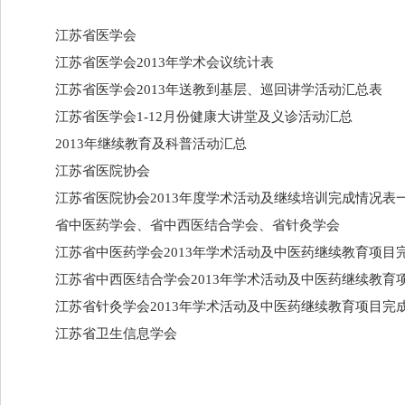
江苏省医学会
江苏省医学会2013年学术会议统计表
江苏省医学会2013年送教到基层、巡回讲学活动汇总表
江苏省医学会1-12月份健康大讲堂及义诊活动汇总
2013年继续教育及科普活动汇总
江苏省医院协会
江苏省医院协会2013年度学术活动及继续培训完成情况表
省中医药学会、省中西医结合学会、省针灸学会
江苏省中医药学会2013年学术活动及中医药继续教育项目
江苏省中西医结合学会2013年学术活动及中医药继续教育
江苏省针灸学会2013年学术活动及中医药继续教育项目完
江苏省卫生信息学会