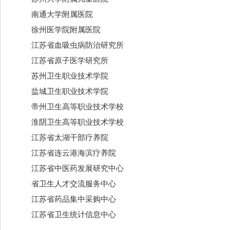
南通大学附属医院
徐州医学院附属医院
江苏省血吸虫病防治研究所
江苏省原子医学研究所
苏州卫生职业技术学院
盐城卫生职业技术学院
帝州卫生高等职业技术学校
淮阴卫生高等职业技术学校
江苏省太湖干部疗养院
江苏省连云港海滨疗养院
江苏省中医药发展研究中心
省卫生人才交流服务中心
江苏省药品集中采购中心
江苏省卫生统计信息中心