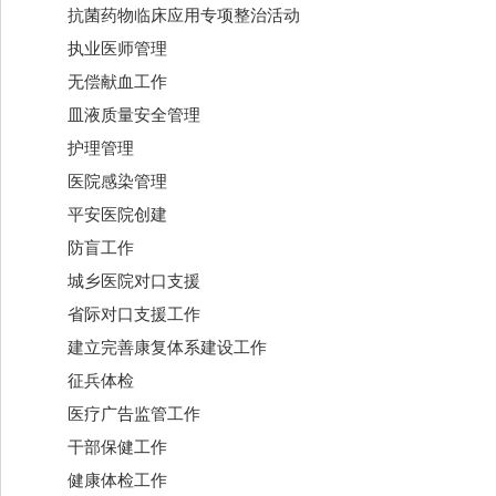
抗菌药物临床应用专项整治活动
执业医师管理
无偿献血工作
皿液质量安全管理
护理管理
医院感染管理
平安医院创建
防盲工作
城乡医院对口支援
省际对口支援工作
建立完善康复体系建设工作
征兵体检
医疗广告监管工作
干部保健工作
健康体检工作