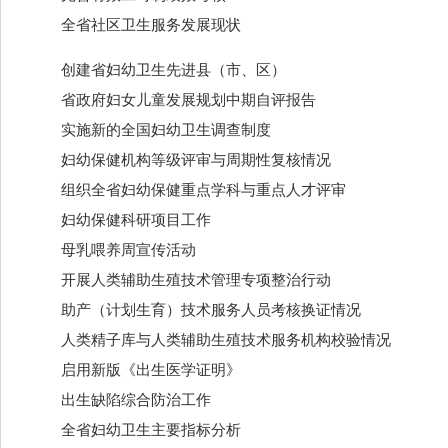
全省社区卫生服务发展现状
创建省妇幼卫生先进县（市、区）
省政府妇女儿童发展规划中期自评报告
实施新的全国妇幼卫生调查制度
妇幼保健机构等级评审与周期性复核情况
组织全省妇幼保健重点学科与重点人才评审
妇幼保健科研项目工作
母乳喂养周宣传活动
开展人类辅助生殖技术管理专项整治行动
助产（计划生育）技术服务人员考核换证情况
人类精子库与人类辅助生殖技术服务机构校验情况
启用新版《出生医学证明》
出生缺陷综合防治工作
全省妇幼卫生主要指标分析