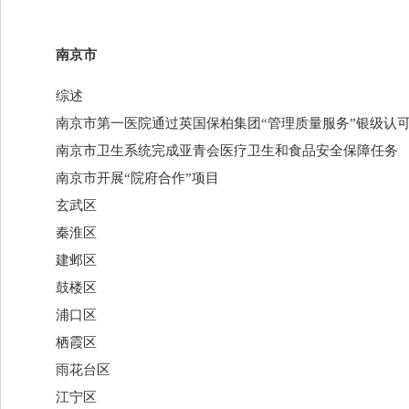
南京市
综述
南京市第一医院通过英国保柏集团“管理质量服务”银级认
南京市卫生系统完成亚青会医疗卫生和食品安全保障任务
南京市开展“院府合作”项目
玄武区
秦淮区
建邺区
鼓楼区
浦口区
栖霞区
雨花台区
江宁区