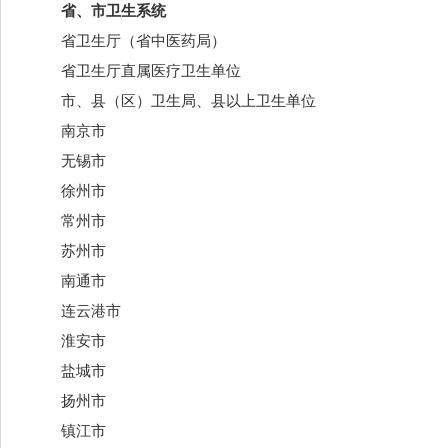
省、市卫生系统
省卫生厅（省中医药局）
省卫生厅直属医疗卫生单位
市、县（区）卫生局、县以上卫生单位
南京市
无锡市
徐州市
常州市
苏州市
南通市
连云港市
淮安市
盐城市
扬州市
镇江市