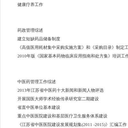
健康疗养工作
药政管理综述
建立短缺药品储备制度
《高值医用耗材集中采购实施方案》和《采购目录》制定
2010年版《国家基本药物临床应用指南和处方集》培训工
中医药管理工作综述
2013年江苏省中医药十大新闻和新闻人物评选
开展国医大师学术经验传承研究室二期建设
省直中医单位基本建设
重点中医医院建设和基层医疗卫生服务体系建设
《江苏省中医医院建设发展规划集(2011 -2015)》汇编工作