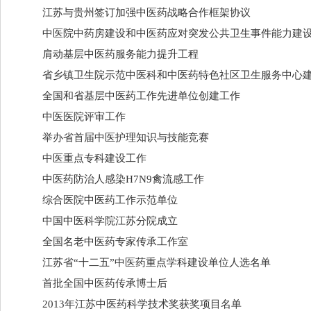
江苏与贵州签订加强中医药战略合作框架协议
中医院中药房建设和中医药应对突发公共卫生事件能力建
肩动基层中医药服务能力提升工程
省乡镇卫生院示范中医科和中医药特色社区卫生服务中心
全国和省基层中医药工作先进单位创建工作
中医医院评审工作
举办省首届中医护理知识与技能竞赛
中医重点专科建设工作
中医药防治人感染H7N9禽流感工作
综合医院中医药工作示范单位
中国中医科学院江苏分院成立
全国名老中医药专家传承工作室
江苏省“十二五”中医药重点学科建设单位人选名单
首批全国中医药传承博士后
2013年江苏中医药科学技术奖获奖项目名单