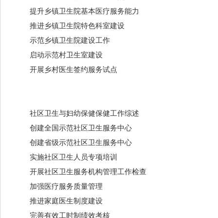
提升乡镇卫生院基本医疗服务能力
推进乡镇卫生院特色科室建设
示范乡镇卫生院建设工作
启动示范村卫生室建设
开展乡村医生签约服务试点
社区卫生与妇幼保健保健工作综述
创建全国示范社区卫生服务中心
创建省级示范社区卫生服务中心
实施社区卫生人员专项培训
开展社区卫生服务机构管理工作检查
加强医疗服务质量管理
推进家庭医生制度建设
完善有效工时制绩效考核