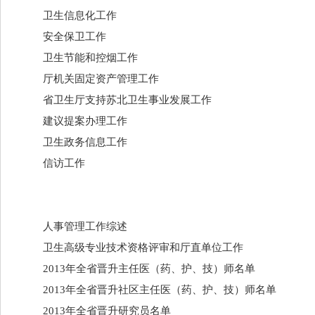
卫生信息化工作
安全保卫工作
卫生节能和控烟工作
厅机关固定资产管理工作
省卫生厅支持苏北卫生事业发展工作
建议提案办理工作
卫生政务信息工作
信访工作
人事管理工作综述
卫生高级专业技术资格评审和厅直单位工作
2013年全省晋升主任医（药、护、技）师名单
2013年全省晋升社区主任医（药、护、技）师名单
2013年全省晋升研究员名单