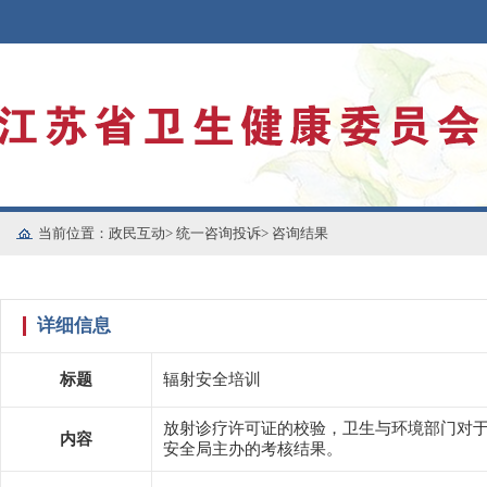
当前位置：
政民互动
>
统一咨询投诉
>
咨询结果
详细信息
标题
辐射安全培训
放射诊疗许可证的校验，卫生与环境部门对
内容
安全局主办的考核结果。