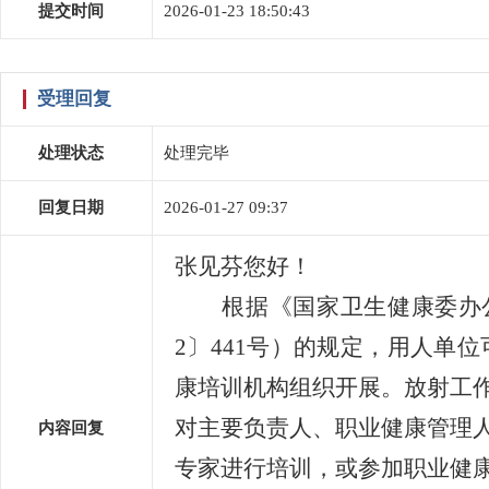
提交时间
2026-01-23 18:50:43
受理回复
处理状态
处理完毕
回复日期
2026-01-27 09:37
张见芬您好！
根据《国家卫生健康委办公厅
2〕441号）的规定，用人
康培训机构组织开展。放射工
对主要负责人、职业健康管理
内容回复
专家进行培训，或参加职业健