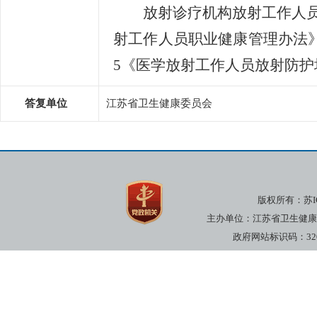
放射诊疗机构放射工作人员的
射工作人员职业健康管理办法》等
5《医学放射工作人员放射防
答复单位
江苏省卫生健康委员会
版权所有：
苏I
主办单位：江苏省卫生健康委员
政府网站标识码：3200