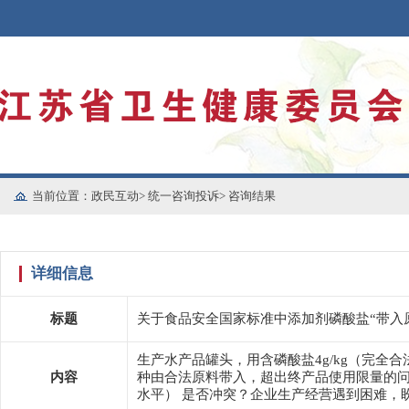
当前位置：
政民互动
>
统一咨询投诉
>
咨询结果
详细信息
标题
关于食品安全国家标准中添加剂磷酸盐“带入
生产水产品罐头，用含磷酸盐4g/kg（完全合
内容
种由合法原料带入，超出终产品使用限量的问题
水平） 是否冲突？企业生产经营遇到困难，