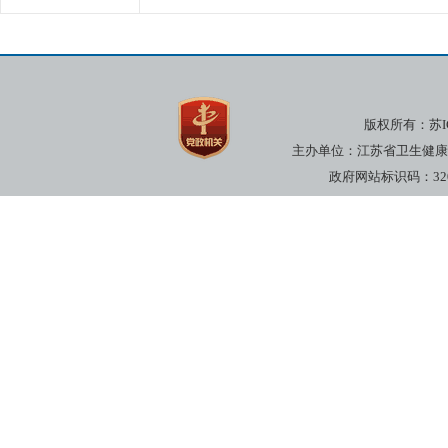
版权所有：
苏I
主办单位：江苏省卫生健康委员
政府网站标识码：3200