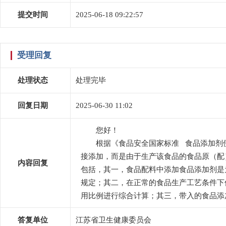
提交时间
2025-06-18 09:22:57
受理回复
处理状态
处理完毕
回复日期
2025-06-30 11:02
您好！
根据《食品安全国家标准 食品添加剂使
接添加，而是由于生产该食品的食品原（配）
内容回复
包括，其一，食品配料中添加食品添加剂是为
规定；其二，在正常的食品生产工艺条件下
用比例进行综合计算；其三，带入的食品添
答复单位
江苏省卫生健康委员会