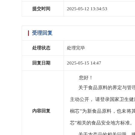
提交时间
2025-05-12 13:34:53
受理回复
处理状态
处理完毕
回复日期
2025-05-15 14:47
您好！
关于食品原料的界定与管
主动公开， 请登录国家卫生健康委
内容回复
榈芯”为新食品原料，也未将
芯”相关的食品安全地方标准。
关于农产品的相关问题，