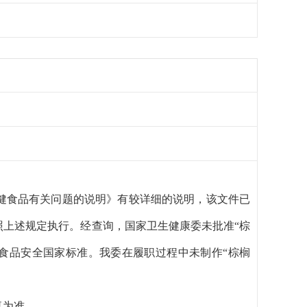
健食品有关问题的说明》有较详细的说明，该文件已
格按照上述规定执行。
经查询，国家卫生健康委未批准“棕
无食品安全国家标准。我委在履职过程中未制作“棕榈
复为准。