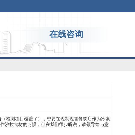
在线咨询
告（检测项目覆盖了），想要在现制现售餐饮店作为冷素
用作沙拉食材的习惯，但在我们很少听说，请领导给与意