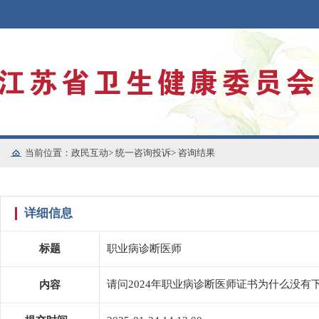
当前位置：
政民互动
>
统一咨询投诉
>
咨询结果
详细信息
标题
职业病诊断医师
请问2024年职业病诊断医师证书为什么没有
内容