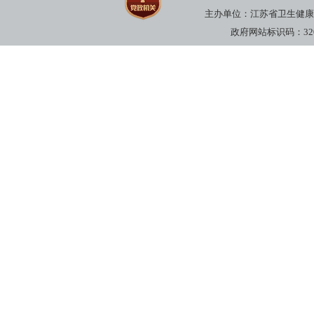
主办单位：江苏省卫生健康委员
政府网站标识码：3200