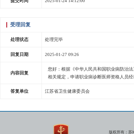
提交时间
2025-01-24 14:12:00
受理回复
处理状态
处理完毕
回复日期
2025-01-27 09:26
您好：根据《中华人民共和国职业病防治法
内容回复
相关规定，申请职业病诊断医师资格人员经
答复单位
江苏省卫生健康委员会
版权所有：
苏I